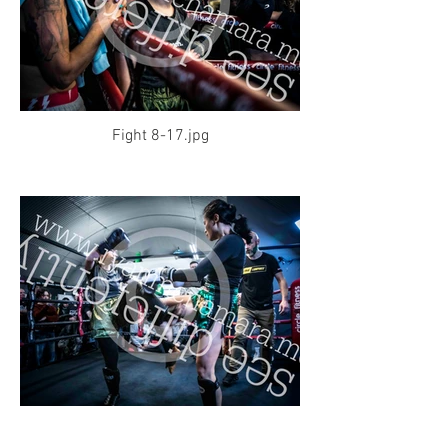
Fight 8-17.jpg
Fight 8-18.jpg