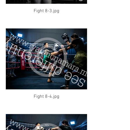
Fight 8-3.jpg
Fight 8-4.jpg