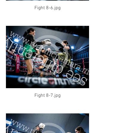
Fight 8-6.jpg
Fight 8-7.jpg