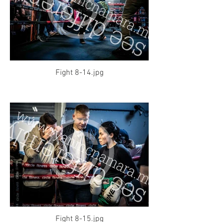
Fight 8-14.jpg
Fight 8-15.jpg