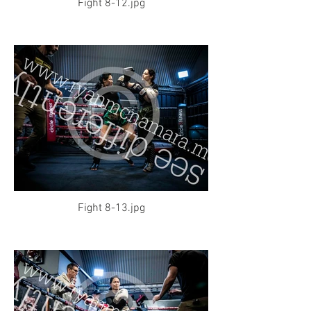
Fight 8-12.jpg
Fight 8-13.jpg