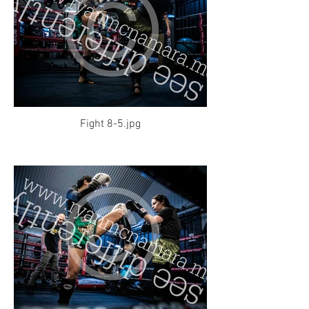
Fight 8-5.jpg