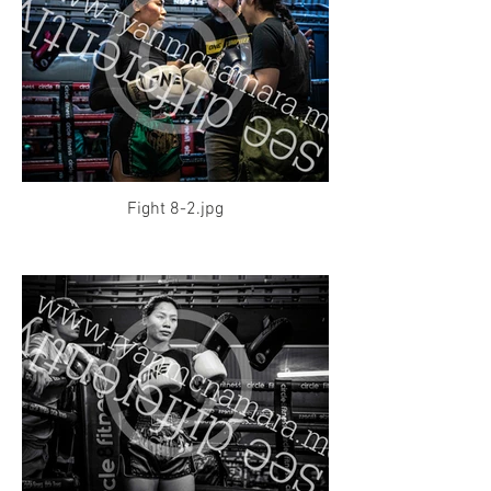
Fight 8-2.jpg