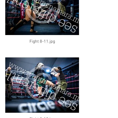
Fight 8-11.jpg