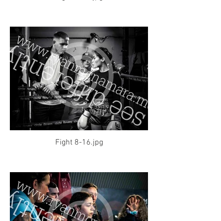
Fight 8-16.jpg