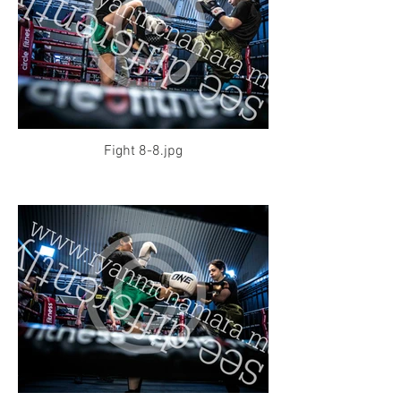
Fight 8-8.jpg