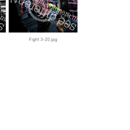
Fight 3-20.jpg