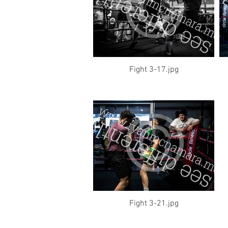
Fight 3-17.jpg
Fight 3-21.jpg