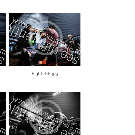
Fight 3-8.jpg