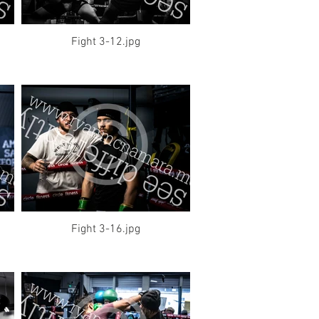
Fight 3-12.jpg
Fight 3-16.jpg