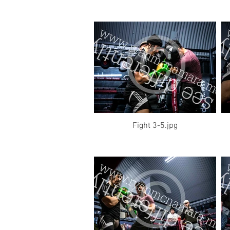
Fight 3-5.jpg