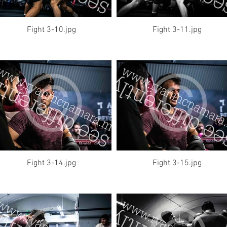
Fight 3-10.jpg
Fight 3-11.jpg
Fight 3-14.jpg
Fight 3-15.jpg