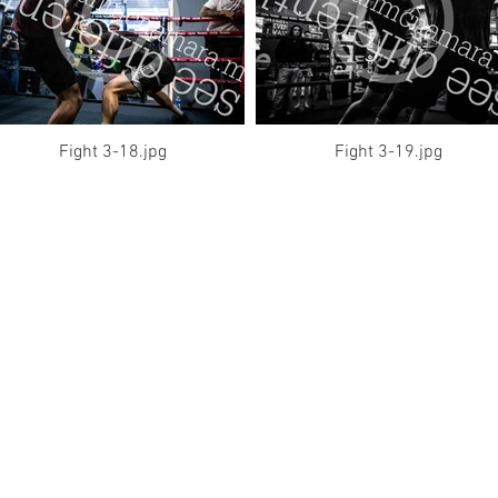
Fight 3-18.jpg
Fight 3-19.jpg