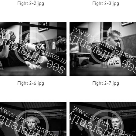
Fight 2-2.jpg
Fight 2-3.jpg
Fight 2-6.jpg
Fight 2-7.jpg