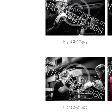
Fight 2-17.jpg
Fight 2-21.jpg