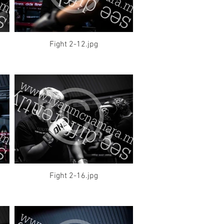
Fight 2-12.jpg
Fight 2-16.jpg