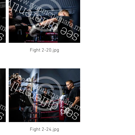
Fight 2-20.jpg
Fight 2-24.jpg