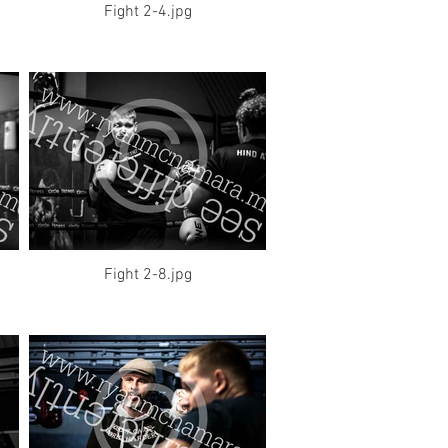
Fight 2-4.jpg
Fight 2-8.jpg