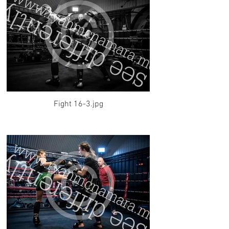
Fight 16-3.jpg