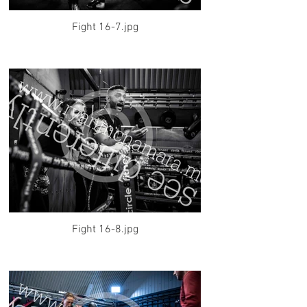
Fight 16-7.jpg
Fight 16-8.jpg