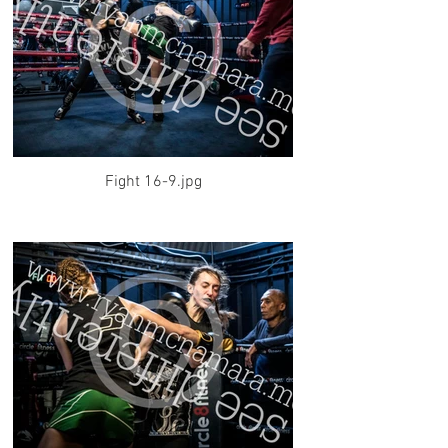
Fight 16-9.jpg