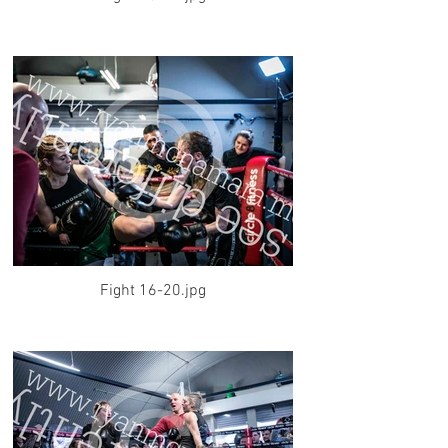
Fight 16-20.jpg