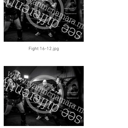
Fight 16-12.jpg