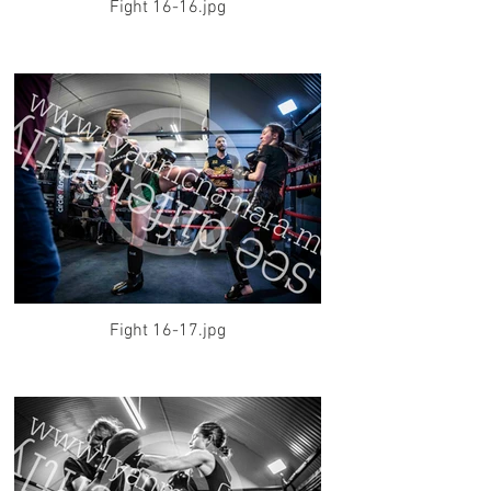
Fight 16-16.jpg
Fight 16-17.jpg