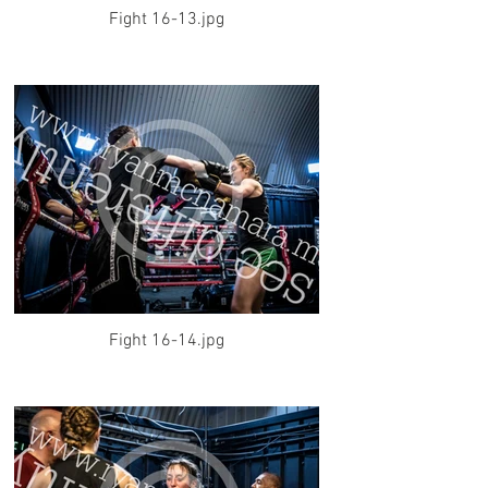
Fight 16-13.jpg
Fight 16-14.jpg