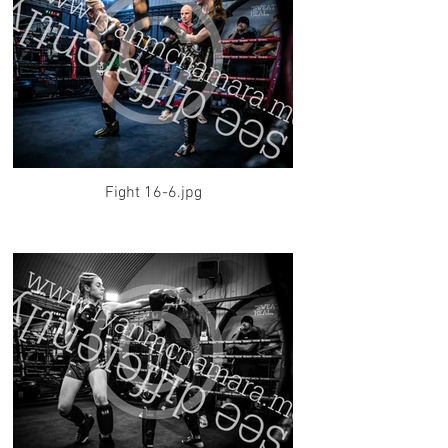
Fight 16-6.jpg