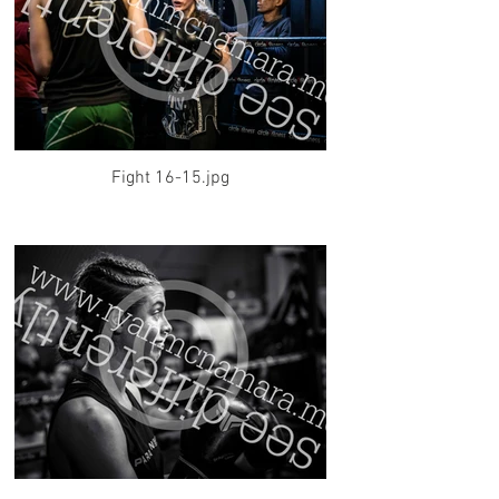
Fight 16-15.jpg