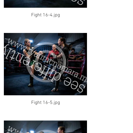
Fight 16-4.jpg
Fight 16-5.jpg