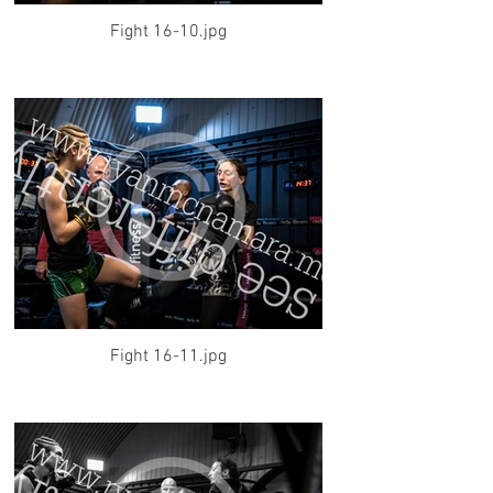
Fight 16-10.jpg
Fight 16-11.jpg