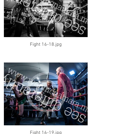
Fight 16-18.jpg
Fight 16-19.jpg