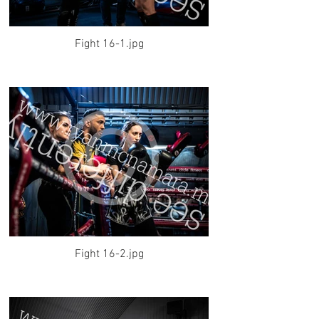
Fight 16-1.jpg
Fight 16-2.jpg